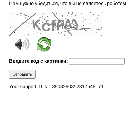
Нам нужно убедиться, что вы не являетесь роботом
Введите код с картинки:
Отправить
Your support ID is: 13903290352817548171