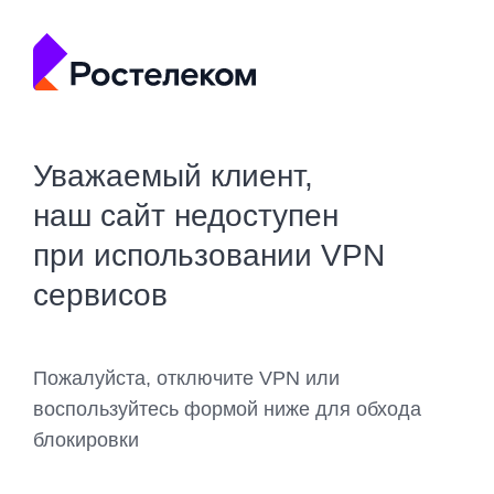
Уважаемый клиент,
наш сайт недоступен
при использовании VPN
сервисов
Пожалуйста, отключите VPN или
воспользуйтесь формой ниже для обхода
блокировки