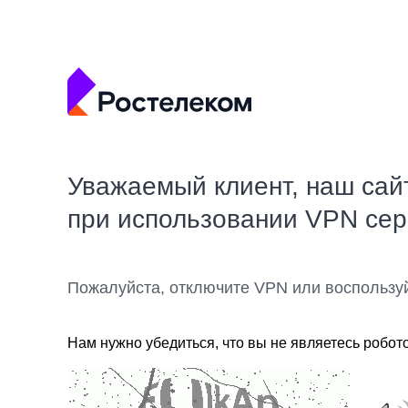
Уважаемый клиент, наш сай
при использовании VPN се
Пожалуйста, отключите VPN или воспользу
Нам нужно убедиться, что вы не являетесь робот