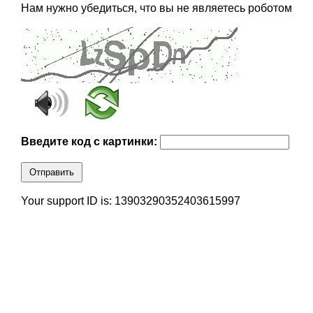
Нам нужно убедиться, что вы не являетесь роботом
Введите код с картинки:
Отправить
Your support ID is: 13903290352403615997