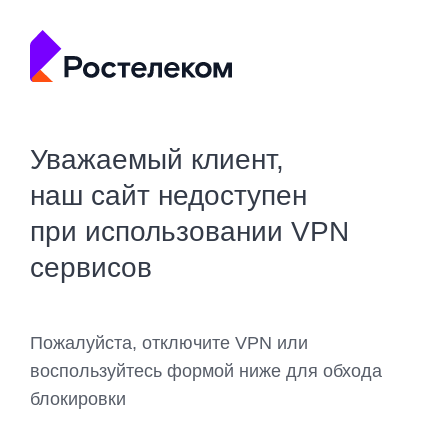
Уважаемый клиент,
наш сайт недоступен
при использовании VPN
сервисов
Пожалуйста, отключите VPN или
воспользуйтесь формой ниже для обхода
блокировки