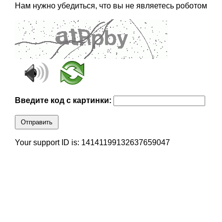
Нам нужно убедиться, что вы не являетесь роботом
Введите код с картинки:
Отправить
Your support ID is: 14141199132637659047