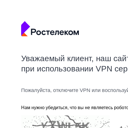
Уважаемый клиент, наш сай
при использовании VPN се
Пожалуйста, отключите VPN или воспользу
Нам нужно убедиться, что вы не являетесь робот