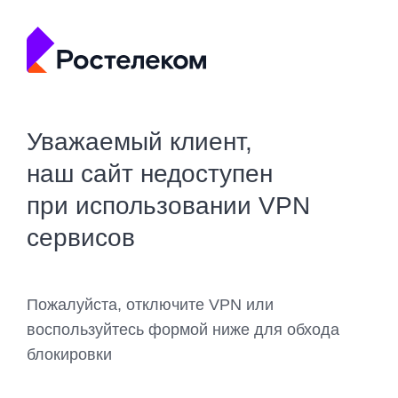
Уважаемый клиент,
наш сайт недоступен
при использовании VPN
сервисов
Пожалуйста, отключите VPN или
воспользуйтесь формой ниже для обхода
блокировки