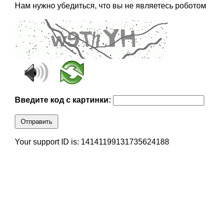
Нам нужно убедиться, что вы не являетесь роботом
Введите код с картинки:
Отправить
Your support ID is: 14141199131735624188