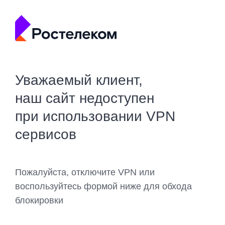
Уважаемый клиент,
наш сайт недоступен
при использовании VPN
сервисов
Пожалуйста, отключите VPN или
воспользуйтесь формой ниже для обхода
блокировки