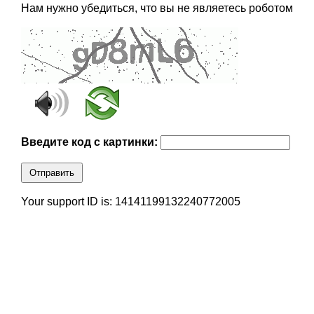
Нам нужно убедиться, что вы не являетесь роботом
Введите код с картинки:
Отправить
Your support ID is: 14141199132240772005