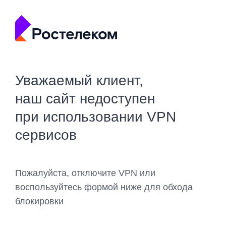
Уважаемый клиент,
наш сайт недоступен
при использовании VPN
сервисов
Пожалуйста, отключите VPN или
воспользуйтесь формой ниже для обхода
блокировки