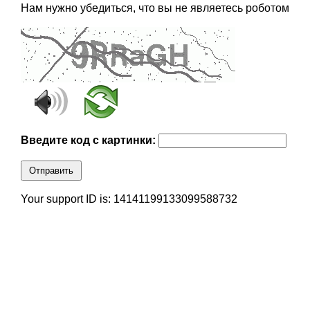
Нам нужно убедиться, что вы не являетесь роботом
Введите код с картинки:
Отправить
Your support ID is: 14141199133099588732