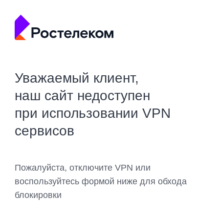
Уважаемый клиент,
наш сайт недоступен
при использовании VPN
сервисов
Пожалуйста, отключите VPN или
воспользуйтесь формой ниже для обхода
блокировки