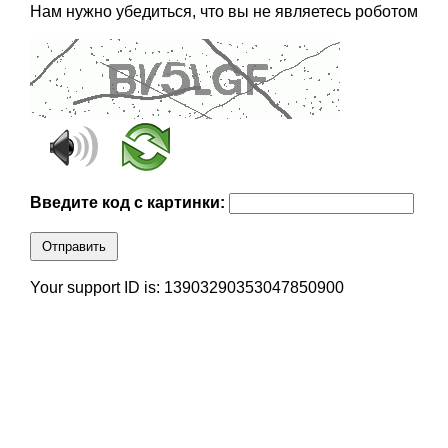
Нам нужно убедиться, что вы не являетесь роботом
Введите код с картинки:
Отправить
Your support ID is: 13903290353047850900