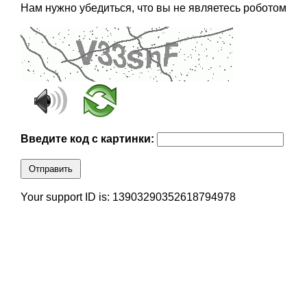
Нам нужно убедиться, что вы не являетесь роботом
Введите код с картинки:
Отправить
Your support ID is: 13903290352618794978