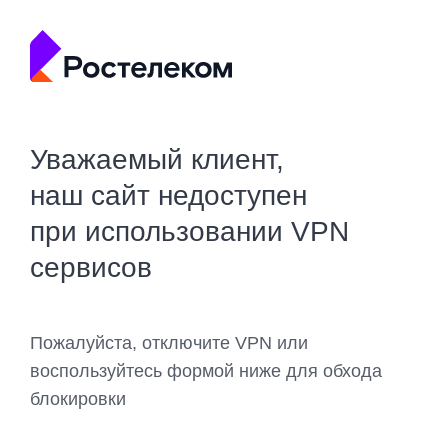
Уважаемый клиент,
наш сайт недоступен
при использовании VPN
сервисов
Пожалуйста, отключите VPN или
воспользуйтесь формой ниже для обхода
блокировки