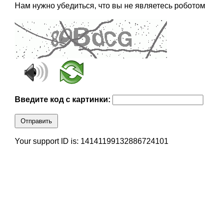
Нам нужно убедиться, что вы не являетесь роботом
Введите код с картинки:
Отправить
Your support ID is: 14141199132886724101