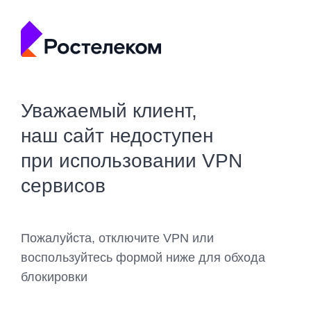
Уважаемый клиент,
наш сайт недоступен
при использовании VPN
сервисов
Пожалуйста, отключите VPN или
воспользуйтесь формой ниже для обхода
блокировки