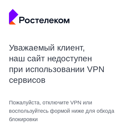
Уважаемый клиент,
наш сайт недоступен
при использовании VPN
сервисов
Пожалуйста, отключите VPN или
воспользуйтесь формой ниже для обхода
блокировки