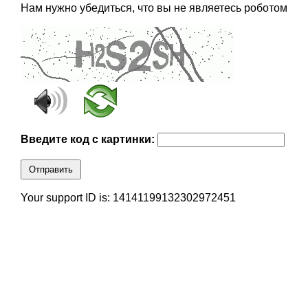
Нам нужно убедиться, что вы не являетесь роботом
Введите код с картинки:
Отправить
Your support ID is: 14141199132302972451