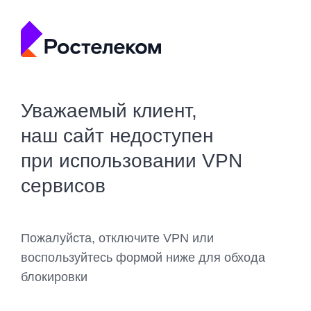
Уважаемый клиент,
наш сайт недоступен
при использовании VPN
сервисов
Пожалуйста, отключите VPN или
воспользуйтесь формой ниже для обхода
блокировки