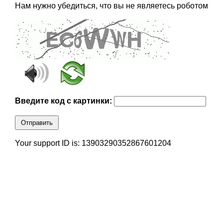
Нам нужно убедиться, что вы не являетесь роботом
Введите код с картинки:
Отправить
Your support ID is: 13903290352867601204