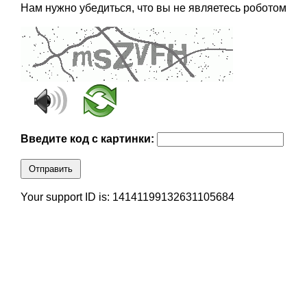
Нам нужно убедиться, что вы не являетесь роботом
Введите код с картинки:
Отправить
Your support ID is: 14141199132631105684