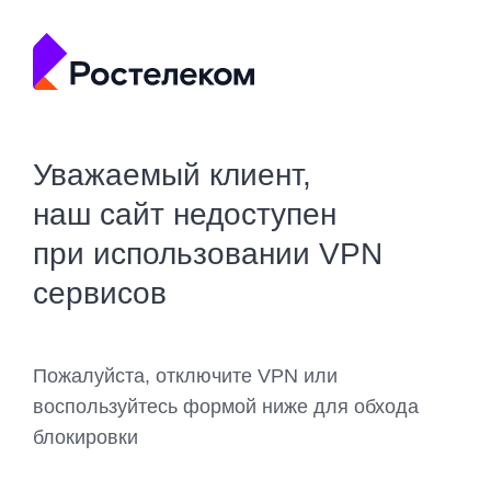
Уважаемый клиент,
наш сайт недоступен
при использовании VPN
сервисов
Пожалуйста, отключите VPN или
воспользуйтесь формой ниже для обхода
блокировки