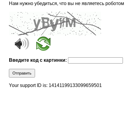
Нам нужно убедиться, что вы не являетесь роботом
Введите код с картинки:
Отправить
Your support ID is: 14141199133099659501