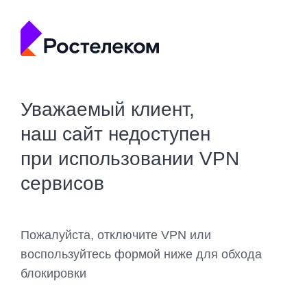
Уважаемый клиент,
наш сайт недоступен
при использовании VPN
сервисов
Пожалуйста, отключите VPN или
воспользуйтесь формой ниже для обхода
блокировки