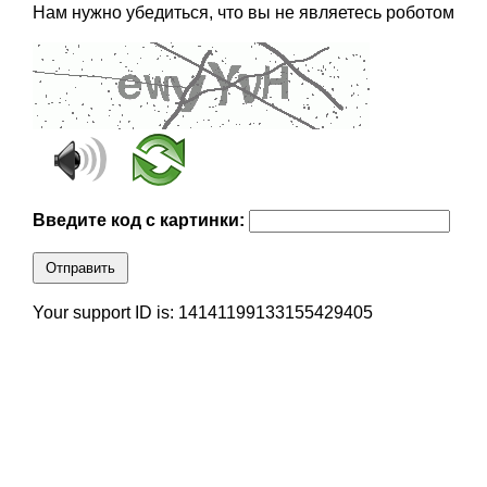
Нам нужно убедиться, что вы не являетесь роботом
Введите код с картинки:
Отправить
Your support ID is: 14141199133155429405