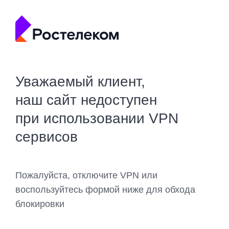
Уважаемый клиент,
наш сайт недоступен
при использовании VPN
сервисов
Пожалуйста, отключите VPN или
воспользуйтесь формой ниже для обхода
блокировки