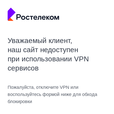
Уважаемый клиент,
наш сайт недоступен
при использовании VPN
сервисов
Пожалуйста, отключите VPN или
воспользуйтесь формой ниже для обхода
блокировки