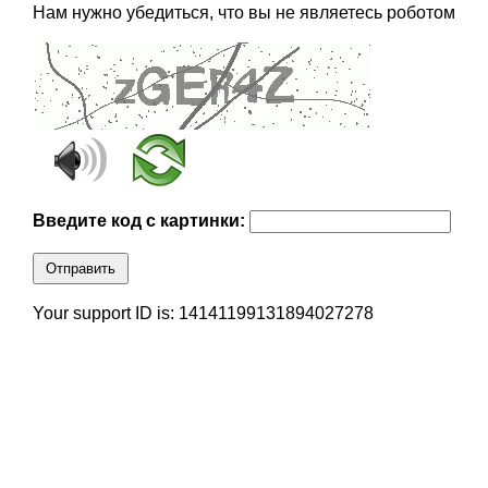
Нам нужно убедиться, что вы не являетесь роботом
Введите код с картинки:
Отправить
Your support ID is: 14141199131894027278