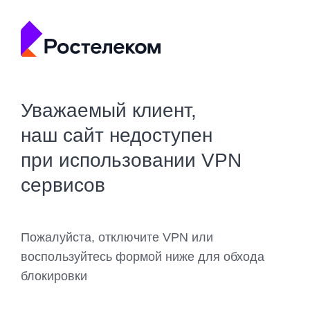
Уважаемый клиент,
наш сайт недоступен
при использовании VPN
сервисов
Пожалуйста, отключите VPN или
воспользуйтесь формой ниже для обхода
блокировки