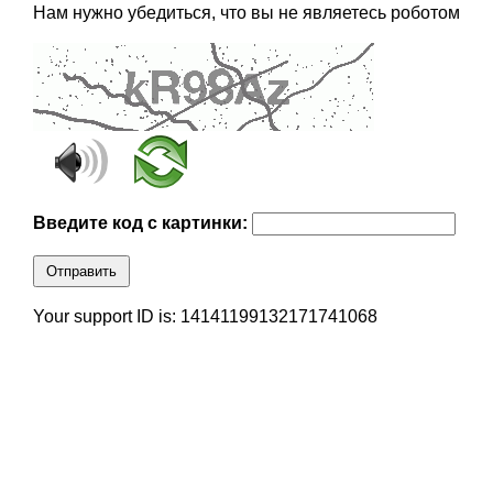
Нам нужно убедиться, что вы не являетесь роботом
Введите код с картинки:
Отправить
Your support ID is: 14141199132171741068