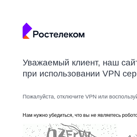
Уважаемый клиент, наш сай
при использовании VPN се
Пожалуйста, отключите VPN или воспользу
Нам нужно убедиться, что вы не являетесь робот