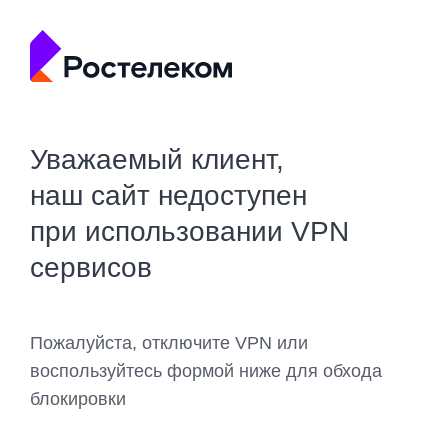
Уважаемый клиент,
наш сайт недоступен
при использовании VPN
сервисов
Пожалуйста, отключите VPN или
воспользуйтесь формой ниже для обхода
блокировки