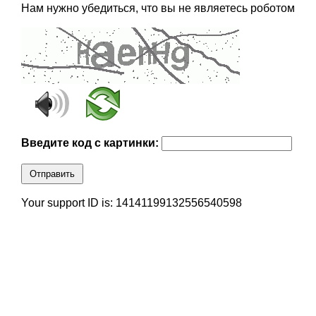
Нам нужно убедиться, что вы не являетесь роботом
Введите код с картинки:
Отправить
Your support ID is: 14141199132556540598