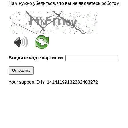
Нам нужно убедиться, что вы не являетесь роботом
Введите код с картинки:
Отправить
Your support ID is: 14141199132382403272