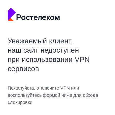
Уважаемый клиент,
наш сайт недоступен
при использовании VPN
сервисов
Пожалуйста, отключите VPN или
воспользуйтесь формой ниже для обхода
блокировки