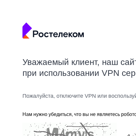
Уважаемый клиент, наш сай
при использовании VPN се
Пожалуйста, отключите VPN или воспользу
Нам нужно убедиться, что вы не являетесь робот