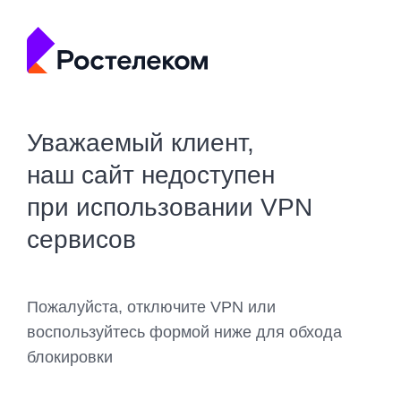
Уважаемый клиент,
наш сайт недоступен
при использовании VPN
сервисов
Пожалуйста, отключите VPN или
воспользуйтесь формой ниже для обхода
блокировки