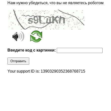
Нам нужно убедиться, что вы не являетесь роботом
Введите код с картинки:
Отправить
Your support ID is: 13903290352368768715