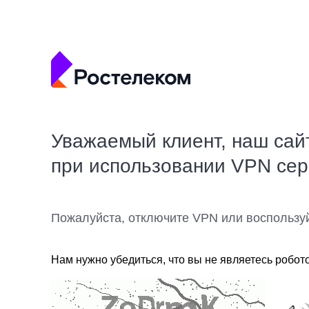
Уважаемый клиент, наш сай
при использовании VPN се
Пожалуйста, отключите VPN или воспользу
Нам нужно убедиться, что вы не являетесь робот