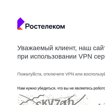
Уважаемый клиент, наш сай
при использовании VPN се
Пожалуйста, отключите VPN или воспользу
Нам нужно убедиться, что вы не являетесь робот