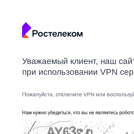
Уважаемый клиент, наш сай
при использовании VPN се
Пожалуйста, отключите VPN или воспользу
Нам нужно убедиться, что вы не являетесь робот