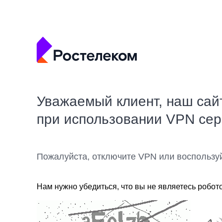
Уважаемый клиент, наш сай
при использовании VPN се
Пожалуйста, отключите VPN или воспользу
Нам нужно убедиться, что вы не являетесь робот