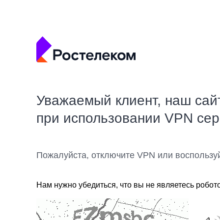
Уважаемый клиент, наш сай
при использовании VPN се
Пожалуйста, отключите VPN или воспользу
Нам нужно убедиться, что вы не являетесь робот