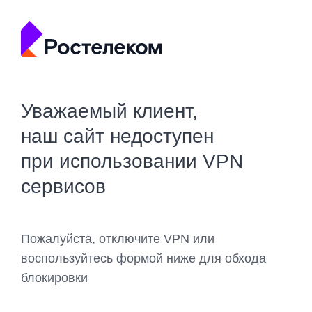
Уважаемый клиент,
наш сайт недоступен
при использовании VPN
сервисов
Пожалуйста, отключите VPN или
воспользуйтесь формой ниже для обхода
блокировки