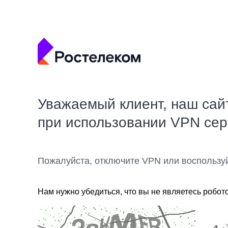
Уважаемый клиент, наш сай
при использовании VPN се
Пожалуйста, отключите VPN или воспользу
Нам нужно убедиться, что вы не являетесь робот