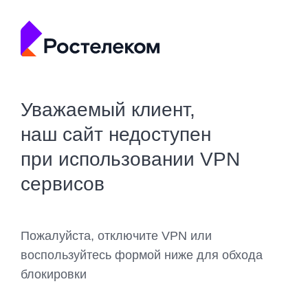
Уважаемый клиент,
наш сайт недоступен
при использовании VPN
сервисов
Пожалуйста, отключите VPN или
воспользуйтесь формой ниже для обхода
блокировки