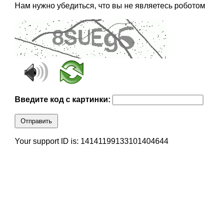
Нам нужно убедиться, что вы не являетесь роботом
Введите код с картинки:
Отправить
Your support ID is: 14141199133101404644