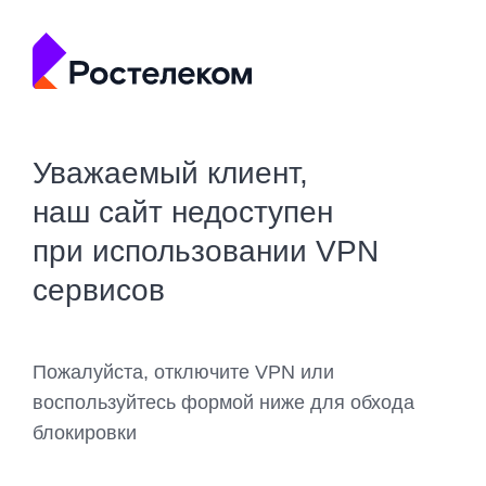
Уважаемый клиент,
наш сайт недоступен
при использовании VPN
сервисов
Пожалуйста, отключите VPN или
воспользуйтесь формой ниже для обхода
блокировки