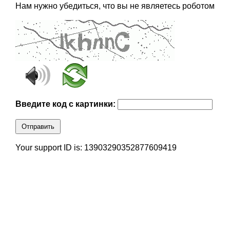
Нам нужно убедиться, что вы не являетесь роботом
Введите код с картинки:
Отправить
Your support ID is: 13903290352877609419