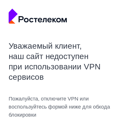
Уважаемый клиент,
наш сайт недоступен
при использовании VPN
сервисов
Пожалуйста, отключите VPN или
воспользуйтесь формой ниже для обхода
блокировки