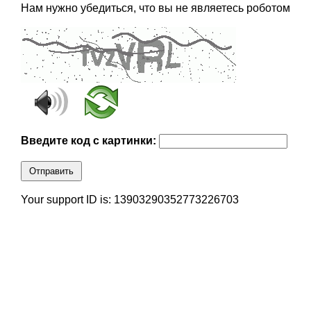
Нам нужно убедиться, что вы не являетесь роботом
Введите код с картинки:
Отправить
Your support ID is: 13903290352773226703