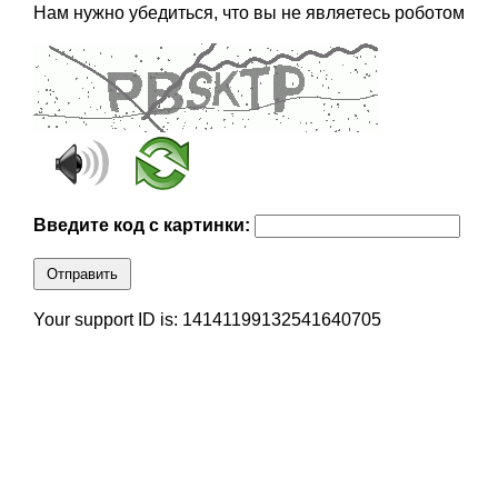
Нам нужно убедиться, что вы не являетесь роботом
Введите код с картинки:
Отправить
Your support ID is: 14141199132541640705