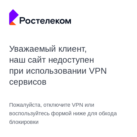
Уважаемый клиент,
наш сайт недоступен
при использовании VPN
сервисов
Пожалуйста, отключите VPN или
воспользуйтесь формой ниже для обхода
блокировки