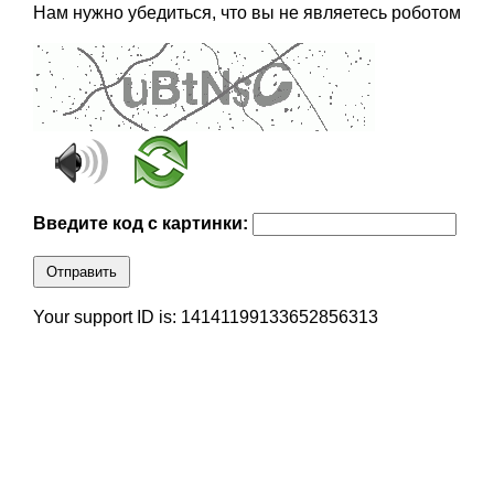
Нам нужно убедиться, что вы не являетесь роботом
Введите код с картинки:
Отправить
Your support ID is: 14141199133652856313