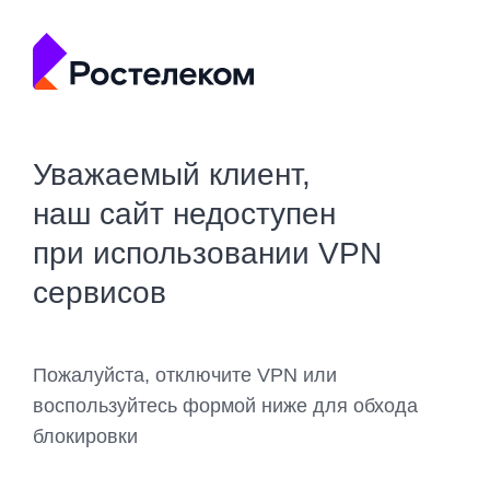
Уважаемый клиент,
наш сайт недоступен
при использовании VPN
сервисов
Пожалуйста, отключите VPN или
воспользуйтесь формой ниже для обхода
блокировки