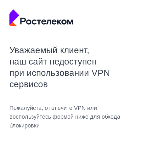
Уважаемый клиент,
наш сайт недоступен
при использовании VPN
сервисов
Пожалуйста, отключите VPN или
воспользуйтесь формой ниже для обхода
блокировки