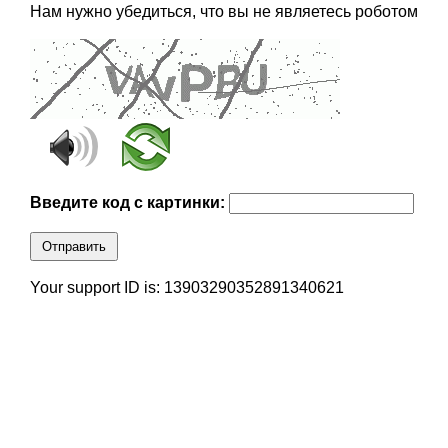
Нам нужно убедиться, что вы не являетесь роботом
Введите код с картинки:
Отправить
Your support ID is: 13903290352891340621