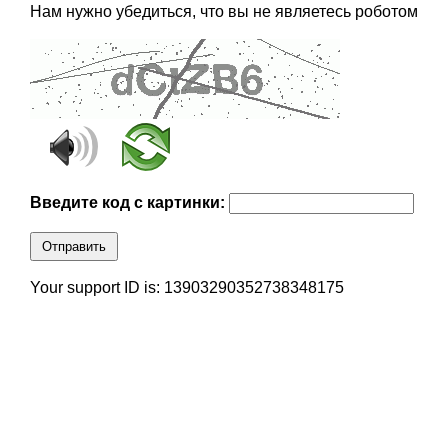
Нам нужно убедиться, что вы не являетесь роботом
Введите код с картинки:
Отправить
Your support ID is: 13903290352738348175