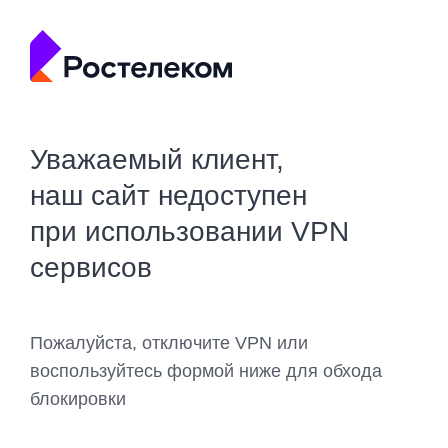
Уважаемый клиент,
наш сайт недоступен
при использовании VPN
сервисов
Пожалуйста, отключите VPN или
воспользуйтесь формой ниже для обхода
блокировки