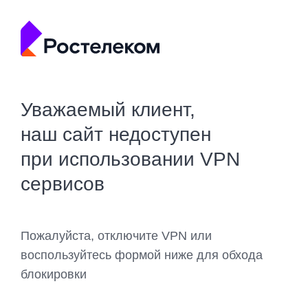
Уважаемый клиент,
наш сайт недоступен
при использовании VPN
сервисов
Пожалуйста, отключите VPN или
воспользуйтесь формой ниже для обхода
блокировки