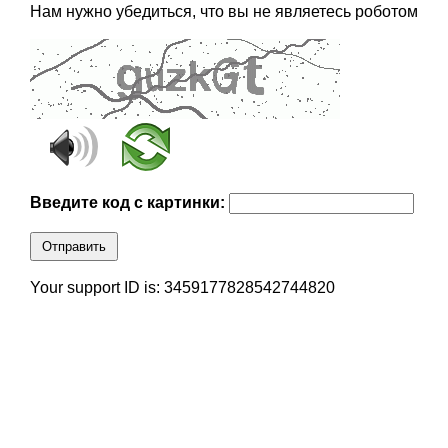
Нам нужно убедиться, что вы не являетесь роботом
Введите код с картинки:
Отправить
Your support ID is: 3459177828542744820