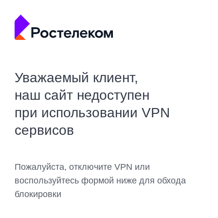
Уважаемый клиент,
наш сайт недоступен
при использовании VPN
сервисов
Пожалуйста, отключите VPN или
воспользуйтесь формой ниже для обхода
блокировки