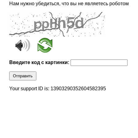
Нам нужно убедиться, что вы не являетесь роботом
Введите код с картинки:
Отправить
Your support ID is: 13903290352604582395