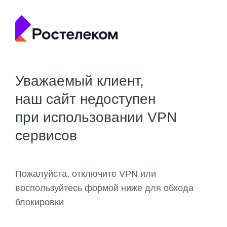
Уважаемый клиент,
наш сайт недоступен
при использовании VPN
сервисов
Пожалуйста, отключите VPN или
воспользуйтесь формой ниже для обхода
блокировки