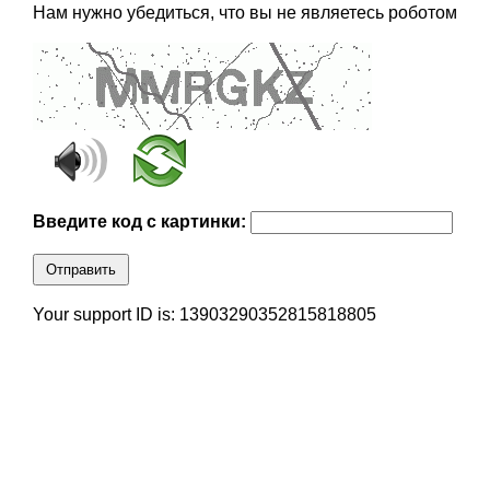
Нам нужно убедиться, что вы не являетесь роботом
Введите код с картинки:
Отправить
Your support ID is: 13903290352815818805