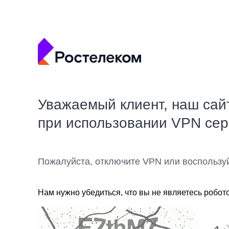
Уважаемый клиент, наш сай
при использовании VPN се
Пожалуйста, отключите VPN или воспользу
Нам нужно убедиться, что вы не являетесь робот