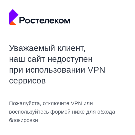
Уважаемый клиент,
наш сайт недоступен
при использовании VPN
сервисов
Пожалуйста, отключите VPN или
воспользуйтесь формой ниже для обхода
блокировки