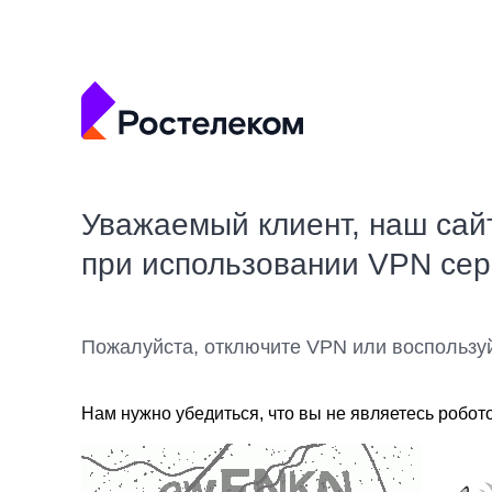
Уважаемый клиент, наш сай
при использовании VPN се
Пожалуйста, отключите VPN или воспользу
Нам нужно убедиться, что вы не являетесь робот