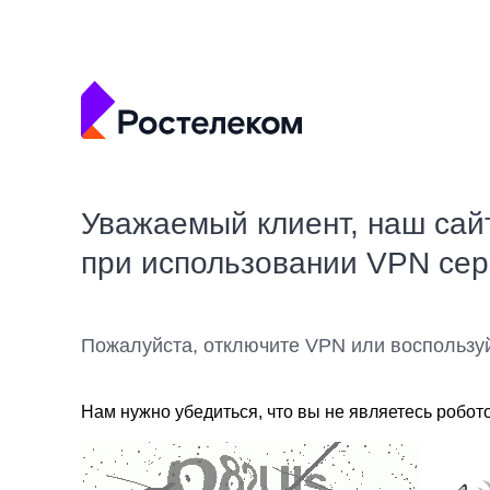
Уважаемый клиент, наш сай
при использовании VPN се
Пожалуйста, отключите VPN или воспользу
Нам нужно убедиться, что вы не являетесь робот