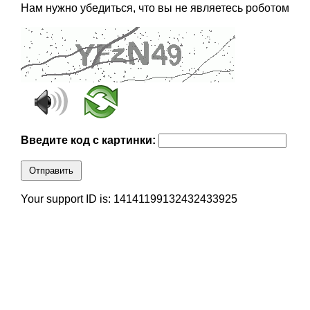
Нам нужно убедиться, что вы не являетесь роботом
Введите код с картинки:
Отправить
Your support ID is: 14141199132432433925