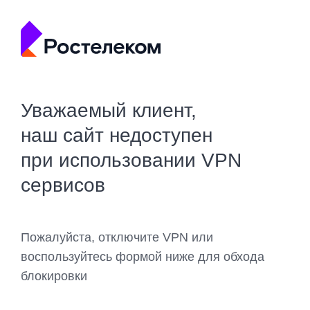
Уважаемый клиент,
наш сайт недоступен
при использовании VPN
сервисов
Пожалуйста, отключите VPN или
воспользуйтесь формой ниже для обхода
блокировки