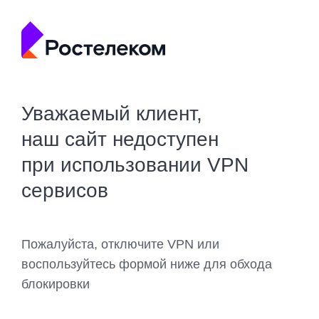
Уважаемый клиент,
наш сайт недоступен
при использовании VPN
сервисов
Пожалуйста, отключите VPN или
воспользуйтесь формой ниже для обхода
блокировки