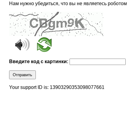
Нам нужно убедиться, что вы не являетесь роботом
Введите код с картинки:
Отправить
Your support ID is: 13903290353098077661