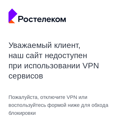
Уважаемый клиент,
наш сайт недоступен
при использовании VPN
сервисов
Пожалуйста, отключите VPN или
воспользуйтесь формой ниже для обхода
блокировки