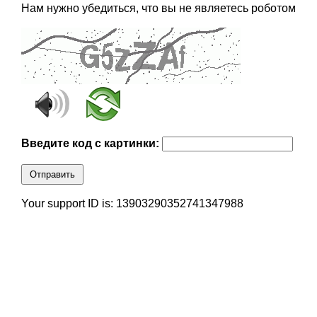
Нам нужно убедиться, что вы не являетесь роботом
Введите код с картинки:
Отправить
Your support ID is: 13903290352741347988