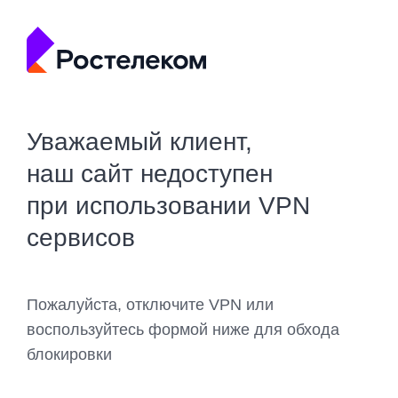
Уважаемый клиент,
наш сайт недоступен
при использовании VPN
сервисов
Пожалуйста, отключите VPN или
воспользуйтесь формой ниже для обхода
блокировки