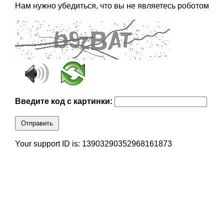
Нам нужно убедиться, что вы не являетесь роботом
Введите код с картинки:
Отправить
Your support ID is: 13903290352968161873