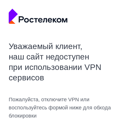
Уважаемый клиент,
наш сайт недоступен
при использовании VPN
сервисов
Пожалуйста, отключите VPN или
воспользуйтесь формой ниже для обхода
блокировки