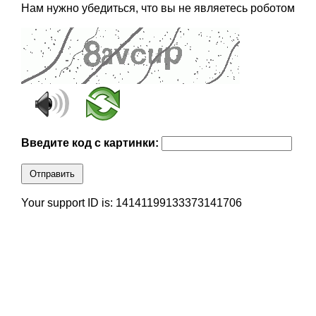
Нам нужно убедиться, что вы не являетесь роботом
Введите код с картинки:
Отправить
Your support ID is: 14141199133373141706