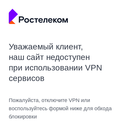
Уважаемый клиент,
наш сайт недоступен
при использовании VPN
сервисов
Пожалуйста, отключите VPN или
воспользуйтесь формой ниже для обхода
блокировки