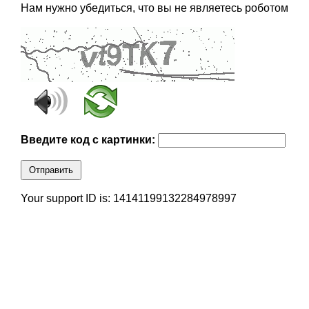
Нам нужно убедиться, что вы не являетесь роботом
Введите код с картинки:
Отправить
Your support ID is: 14141199132284978997